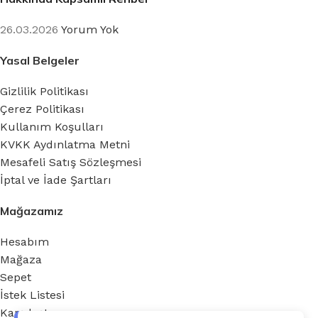
26.03.2026
Yorum Yok
Yasal Belgeler
Gizlilik Politikası
Çerez Politikası
Kullanım Koşulları
KVKK Aydınlatma Metni
Mesafeli Satış Sözleşmesi
İptal ve İade Şartları
Mağazamız
Hesabım
Mağaza
Sepet
İstek Listesi
Karşılaştır