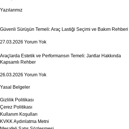
Yazılarımız
Güvenli Sürüşün Temeli: Araç Lastiği Seçimi ve Bakım Rehberi
27.03.2026
Yorum Yok
Araçlarda Estetik ve Performansın Temeli: Jantlar Hakkında
Kapsamlı Rehber
26.03.2026
Yorum Yok
Yasal Belgeler
Gizlilik Politikası
Çerez Politikası
Kullanım Koşulları
KVKK Aydınlatma Metni
Mesafeli Satış Sözleşmesi