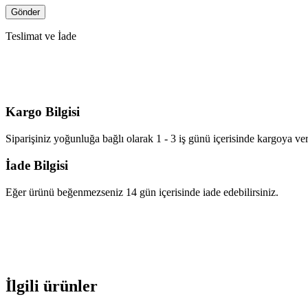
Teslimat ve İade
Kargo Bilgisi
Siparişiniz yoğunluğa bağlı olarak 1 - 3 iş günü içerisinde kargoya veri
İade Bilgisi
Eğer ürünü beğenmezseniz 14 gün içerisinde iade edebilirsiniz.
İlgili ürünler