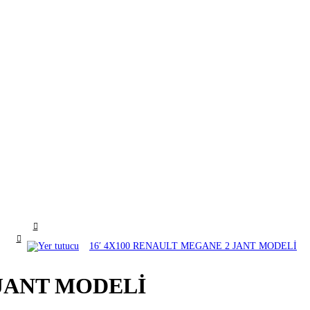
16′ 4X100 RENAULT MEGANE 2 JANT MODELİ
 JANT MODELİ