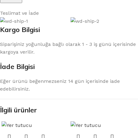
Teslimat ve İade
Kargo Bilgisi
Siparişiniz yoğunluğa bağlı olarak 1 - 3 iş günü içerisinde
kargoya verilir.
İade Bilgisi
Eğer ürünü beğenmezseniz 14 gün içerisinde iade
edebilirsiniz.
İlgili ürünler