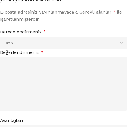
E-posta adresiniz yayınlanmayacak.
Gerekli alanlar
*
ile
işaretlenmişlerdir
Derecelendirmeniz
*
Değerlendirmeniz
*
Avantajları