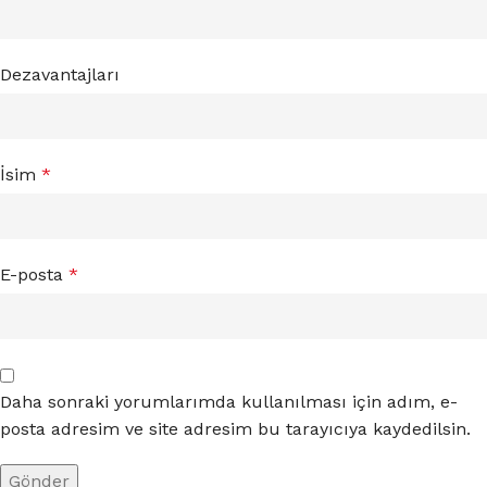
Dezavantajları
İsim
*
E-posta
*
Daha sonraki yorumlarımda kullanılması için adım, e-
posta adresim ve site adresim bu tarayıcıya kaydedilsin.