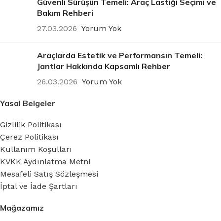
Güvenli Sürüşün Temeli: Araç Lastiği Seçimi ve
Bakım Rehberi
27.03.2026
Yorum Yok
Araçlarda Estetik ve Performansın Temeli:
Jantlar Hakkında Kapsamlı Rehber
26.03.2026
Yorum Yok
Yasal Belgeler
Gizlilik Politikası
Çerez Politikası
Kullanım Koşulları
KVKK Aydınlatma Metni
Mesafeli Satış Sözleşmesi
İptal ve İade Şartları
Mağazamız