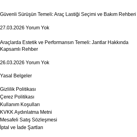
Güvenli Sürüşün Temeli: Araç Lastiği Seçimi ve Bakım Rehberi
27.03.2026
Yorum Yok
Araçlarda Estetik ve Performansın Temeli: Jantlar Hakkında
Kapsamlı Rehber
26.03.2026
Yorum Yok
Yasal Belgeler
Gizlilik Politikası
Çerez Politikası
Kullanım Koşulları
KVKK Aydınlatma Metni
Mesafeli Satış Sözleşmesi
İptal ve İade Şartları