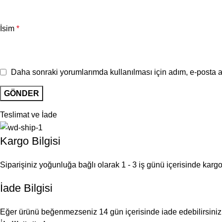
İsim
*
Daha sonraki yorumlarımda kullanılması için adım, e-posta a
Teslimat ve İade
Kargo Bilgisi
Siparişiniz yoğunluğa bağlı olarak 1 - 3 iş günü içerisinde kargoy
İade Bilgisi
Eğer ürünü beğenmezseniz 14 gün içerisinde iade edebilirsiniz