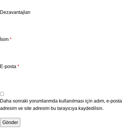
Dezavantajları
İsim
*
E-posta
*
Daha sonraki yorumlarımda kullanılması için adım, e-posta
adresim ve site adresim bu tarayıcıya kaydedilsin.