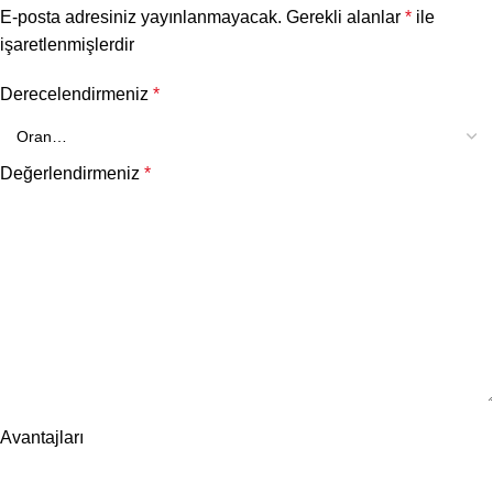
E-posta adresiniz yayınlanmayacak.
Gerekli alanlar
*
ile
işaretlenmişlerdir
Derecelendirmeniz
*
Değerlendirmeniz
*
Avantajları