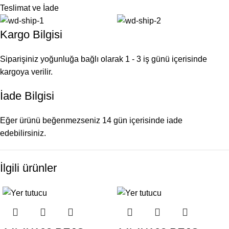
Teslimat ve İade
Kargo Bilgisi
Siparişiniz yoğunluğa bağlı olarak 1 - 3 iş günü içerisinde
kargoya verilir.
İade Bilgisi
Eğer ürünü beğenmezseniz 14 gün içerisinde iade
edebilirsiniz.
İlgili ürünler