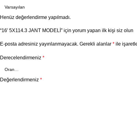
Henüz değerlendirme yapılmadı.
“16′ 5X114.3 JANT MODELİ” için yorum yapan ilk kişi siz olun
E-posta adresiniz yayınlanmayacak.
Gerekli alanlar
*
ile işaretl
Derecelendirmeniz
*
Değerlendirmeniz
*