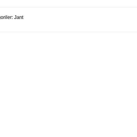
oriler:
Jant