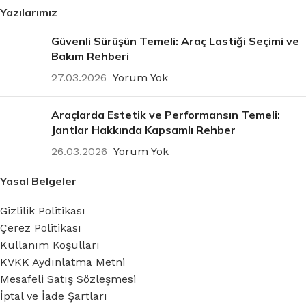
Yazılarımız
Güvenli Sürüşün Temeli: Araç Lastiği Seçimi ve
Bakım Rehberi
27.03.2026
Yorum Yok
Araçlarda Estetik ve Performansın Temeli:
Jantlar Hakkında Kapsamlı Rehber
26.03.2026
Yorum Yok
Yasal Belgeler
Gizlilik Politikası
Çerez Politikası
Kullanım Koşulları
KVKK Aydınlatma Metni
Mesafeli Satış Sözleşmesi
İptal ve İade Şartları