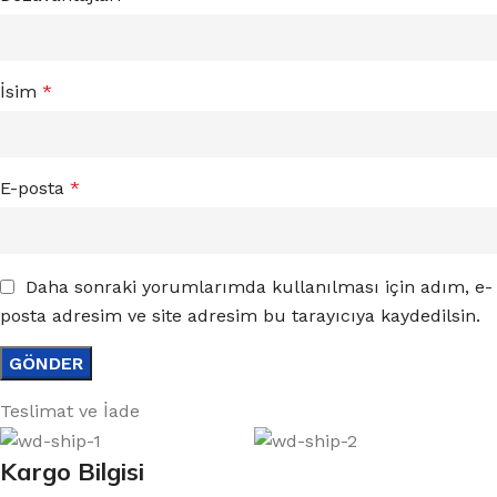
İsim
*
E-posta
*
Daha sonraki yorumlarımda kullanılması için adım, e-
posta adresim ve site adresim bu tarayıcıya kaydedilsin.
Teslimat ve İade
Kargo Bilgisi