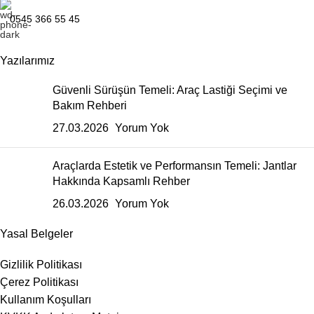
0545 366 55 45
Yazılarımız
Güvenli Sürüşün Temeli: Araç Lastiği Seçimi ve
Bakım Rehberi
27.03.2026
Yorum Yok
Araçlarda Estetik ve Performansın Temeli: Jantlar
Hakkında Kapsamlı Rehber
26.03.2026
Yorum Yok
Yasal Belgeler
Gizlilik Politikası
Çerez Politikası
Kullanım Koşulları