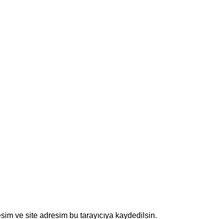
sim ve site adresim bu tarayıcıya kaydedilsin.