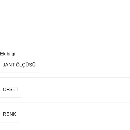
Ek bilgi
JANT ÖLÇÜSÜ
OFSET
RENK