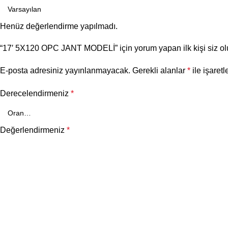
Henüz değerlendirme yapılmadı.
“17′ 5X120 OPC JANT MODELİ” için yorum yapan ilk kişi siz o
E-posta adresiniz yayınlanmayacak.
Gerekli alanlar
*
ile işaretl
Derecelendirmeniz
*
Değerlendirmeniz
*