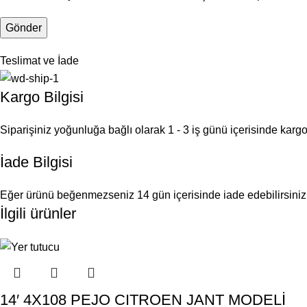
Teslimat ve İade
Kargo Bilgisi
Siparişiniz yoğunluğa bağlı olarak 1 - 3 iş günü içerisinde kargoy
İade Bilgisi
Eğer ürünü beğenmezseniz 14 gün içerisinde iade edebilirsiniz
İlgili ürünler
14′ 4X108 PEJO CITROEN JANT MODELİ