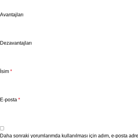
Avantajları
Dezavantajları
İsim
*
E-posta
*
Daha sonraki yorumlarımda kullanılması için adım, e-posta adre