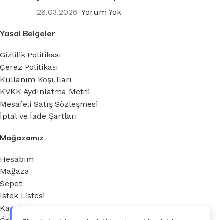
26.03.2026
Yorum Yok
Yasal Belgeler
Gizlilik Politikası
Çerez Politikası
Kullanım Koşulları
KVKK Aydınlatma Metni
Mesafeli Satış Sözleşmesi
İptal ve İade Şartları
Mağazamız
Hesabım
Mağaza
Sepet
İstek Listesi
Karşılaştır