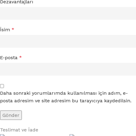
Dezavantajları
İsim
*
E-posta
*
Daha sonraki yorumlarımda kullanılması için adım, e-
posta adresim ve site adresim bu tarayıcıya kaydedilsin.
Teslimat ve İade