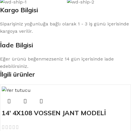
Kargo Bilgisi
Siparişiniz yoğunluğa bağlı olarak 1 - 3 iş günü içerisinde
kargoya verilir.
İade Bilgisi
Eğer ürünü beğenmezseniz 14 gün içerisinde iade
edebilirsiniz.
İlgili ürünler
14′ 4X108 VOSSEN JANT MODELİ