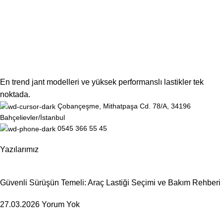
En trend jant modelleri ve yüksek performanslı lastikler tek
noktada.
Çobançeşme, Mithatpaşa Cd. 78/A, 34196
Bahçelievler/İstanbul
0545 366 55 45
Yazılarımız
Güvenli Sürüşün Temeli: Araç Lastiği Seçimi ve Bakım Rehberi
27.03.2026
Yorum Yok