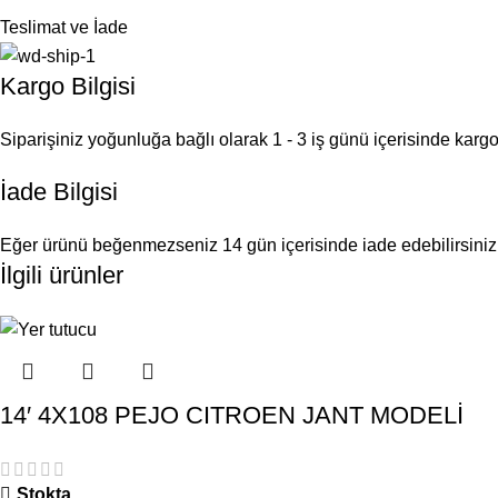
Teslimat ve İade
Kargo Bilgisi
Siparişiniz yoğunluğa bağlı olarak 1 - 3 iş günü içerisinde kargoy
İade Bilgisi
Eğer ürünü beğenmezseniz 14 gün içerisinde iade edebilirsiniz
İlgili ürünler
14′ 4X108 PEJO CITROEN JANT MODELİ
Stokta