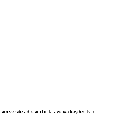
sim ve site adresim bu tarayıcıya kaydedilsin.