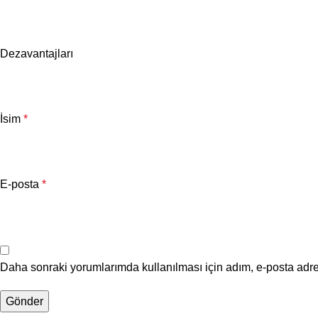
Dezavantajları
İsim
*
E-posta
*
Daha sonraki yorumlarımda kullanılması için adım, e-posta adre