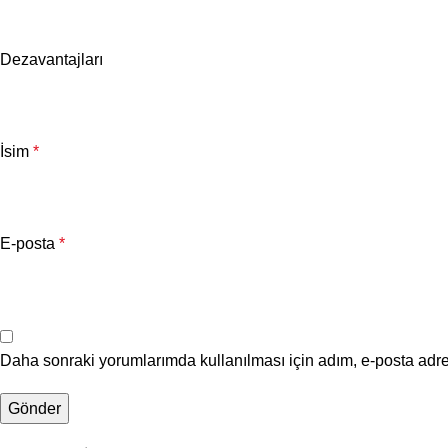
Dezavantajları
İsim
*
E-posta
*
Daha sonraki yorumlarımda kullanılması için adım, e-posta adre