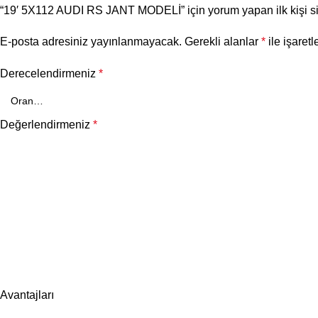
“19′ 5X112 AUDI RS JANT MODELİ” için yorum yapan ilk kişi si
E-posta adresiniz yayınlanmayacak.
Gerekli alanlar
*
ile işaretl
Derecelendirmeniz
*
Değerlendirmeniz
*
Avantajları