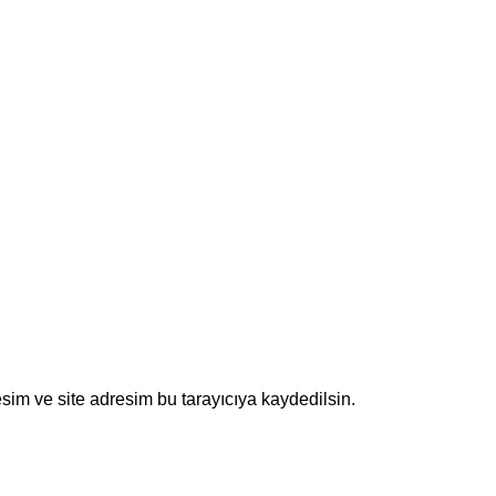
sim ve site adresim bu tarayıcıya kaydedilsin.