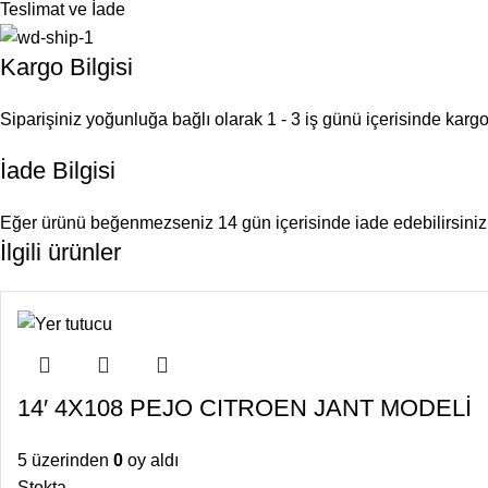
Teslimat ve İade
Kargo Bilgisi
Siparişiniz yoğunluğa bağlı olarak 1 - 3 iş günü içerisinde kargoy
İade Bilgisi
Eğer ürünü beğenmezseniz 14 gün içerisinde iade edebilirsiniz
İlgili ürünler
14′ 4X108 PEJO CITROEN JANT MODELİ
5 üzerinden
0
oy aldı
Stokta