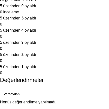
5 üzerinden
0
oy aldı
0 İnceleme
5 üzerinden
5
oy aldı
0
5 üzerinden
4
oy aldı
0
5 üzerinden
3
oy aldı
0
5 üzerinden
2
oy aldı
0
5 üzerinden
1
oy aldı
0
Değerlendirmeler
Henüz değerlendirme yapılmadı.