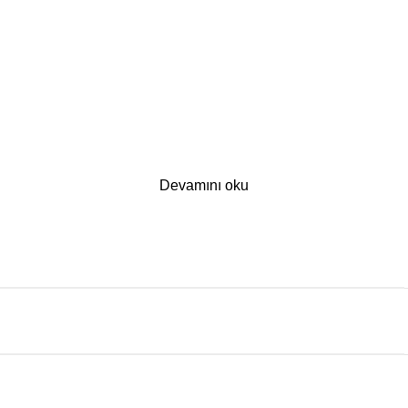
Devamını oku