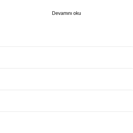
Devamını oku