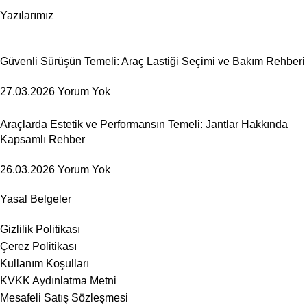
Yazılarımız
Güvenli Sürüşün Temeli: Araç Lastiği Seçimi ve Bakım Rehberi
27.03.2026
Yorum Yok
Araçlarda Estetik ve Performansın Temeli: Jantlar Hakkında
Kapsamlı Rehber
26.03.2026
Yorum Yok
Yasal Belgeler
Gizlilik Politikası
Çerez Politikası
Kullanım Koşulları
KVKK Aydınlatma Metni
Mesafeli Satış Sözleşmesi