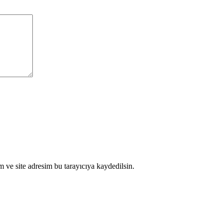
 ve site adresim bu tarayıcıya kaydedilsin.