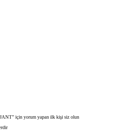
için yorum yapan ilk kişi siz olun
erdir