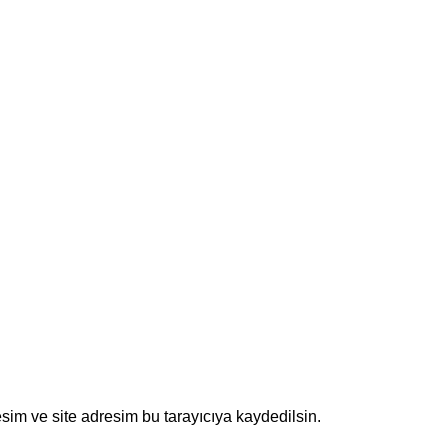
sim ve site adresim bu tarayıcıya kaydedilsin.