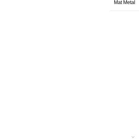
Mat Metal