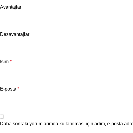
Avantajları
Dezavantajları
İsim
*
E-posta
*
Daha sonraki yorumlarımda kullanılması için adım, e-posta adre