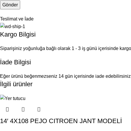
Teslimat ve İade
Kargo Bilgisi
Siparişiniz yoğunluğa bağlı olarak 1 - 3 iş günü içerisinde kargoy
İade Bilgisi
Eğer ürünü beğenmezseniz 14 gün içerisinde iade edebilirsiniz
İlgili ürünler
14′ 4X108 PEJO CITROEN JANT MODELİ