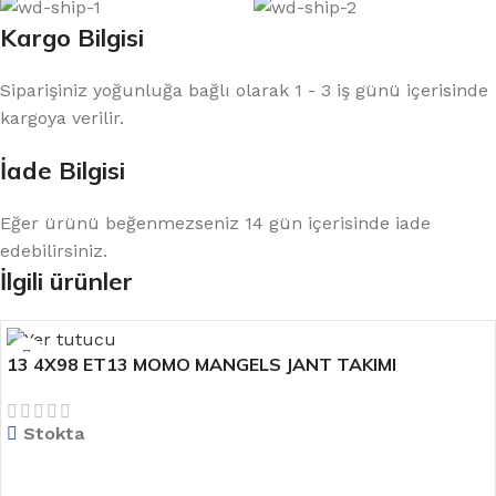
Kargo Bilgisi
Siparişiniz yoğunluğa bağlı olarak 1 - 3 iş günü içerisinde
kargoya verilir.
İade Bilgisi
Eğer ürünü beğenmezseniz 14 gün içerisinde iade
edebilirsiniz.
İlgili ürünler
13 4X98 ET13 MOMO MANGELS JANT TAKIMI
Stokta
DEVAMINI OKU