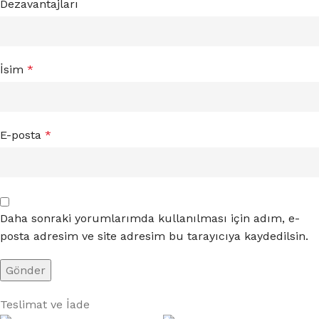
Dezavantajları
İsim
*
E-posta
*
Daha sonraki yorumlarımda kullanılması için adım, e-
posta adresim ve site adresim bu tarayıcıya kaydedilsin.
Teslimat ve İade