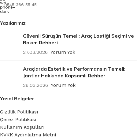
0545 366 55 45
Yazılarımız
Güvenli Sürüşün Temeli: Araç Lastiği Seçimi ve
Bakım Rehberi
27.03.2026
Yorum Yok
Araçlarda Estetik ve Performansın Temeli:
Jantlar Hakkında Kapsamlı Rehber
26.03.2026
Yorum Yok
Yasal Belgeler
Gizlilik Politikası
Çerez Politikası
Kullanım Koşulları
KVKK Aydınlatma Metni