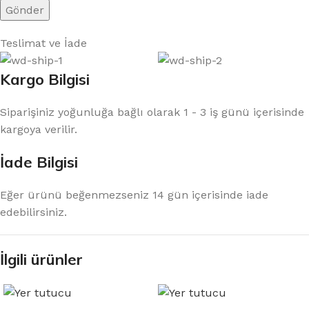
Teslimat ve İade
Kargo Bilgisi
Siparişiniz yoğunluğa bağlı olarak 1 - 3 iş günü içerisinde
kargoya verilir.
İade Bilgisi
Eğer ürünü beğenmezseniz 14 gün içerisinde iade
edebilirsiniz.
İlgili ürünler