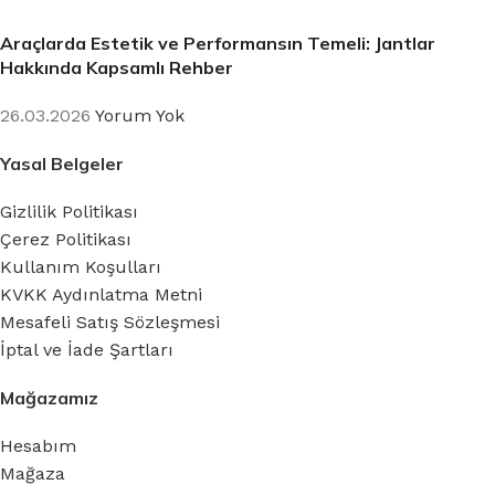
Araçlarda Estetik ve Performansın Temeli: Jantlar
Hakkında Kapsamlı Rehber
26.03.2026
Yorum Yok
Yasal Belgeler
Gizlilik Politikası
Çerez Politikası
Kullanım Koşulları
KVKK Aydınlatma Metni
Mesafeli Satış Sözleşmesi
İptal ve İade Şartları
Mağazamız
Hesabım
Mağaza