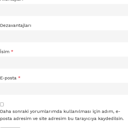
Dezavantajları
İsim
*
E-posta
*
Daha sonraki yorumlarımda kullanılması için adım, e-
posta adresim ve site adresim bu tarayıcıya kaydedilsin.