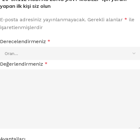
yapan ilk kişi siz olun
E-posta adresiniz yayınlanmayacak.
Gerekli alanlar
*
ile
işaretlenmişlerdir
Derecelendirmeniz
*
Değerlendirmeniz
*
Avantajları