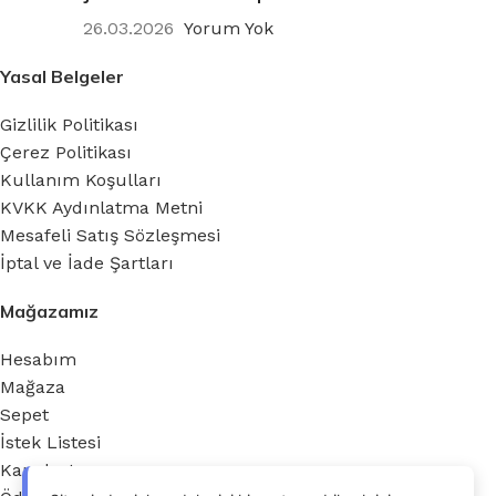
26.03.2026
Yorum Yok
Yasal Belgeler
Gizlilik Politikası
Çerez Politikası
Kullanım Koşulları
KVKK Aydınlatma Metni
Mesafeli Satış Sözleşmesi
İptal ve İade Şartları
Mağazamız
Hesabım
Mağaza
Sepet
İstek Listesi
Karşılaştır