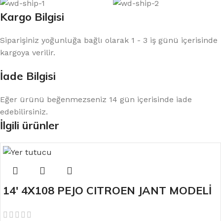
Kargo Bilgisi
Siparişiniz yoğunluğa bağlı olarak 1 - 3 iş günü içerisinde
kargoya verilir.
İade Bilgisi
Eğer ürünü beğenmezseniz 14 gün içerisinde iade
edebilirsiniz.
İlgili ürünler
14′ 4X108 PEJO CITROEN JANT MODELİ