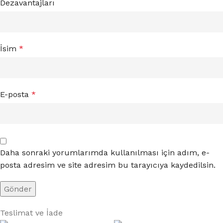
Dezavantajları
İsim
*
E-posta
*
Daha sonraki yorumlarımda kullanılması için adım, e-
posta adresim ve site adresim bu tarayıcıya kaydedilsin.
Teslimat ve İade