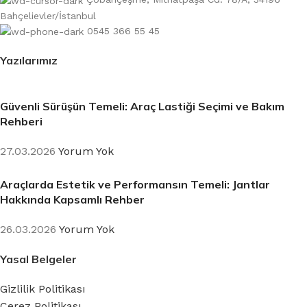
Bahçelievler/İstanbul
0545 366 55 45
Yazılarımız
Güvenli Sürüşün Temeli: Araç Lastiği Seçimi ve Bakım
Rehberi
27.03.2026
Yorum Yok
Araçlarda Estetik ve Performansın Temeli: Jantlar
Hakkında Kapsamlı Rehber
26.03.2026
Yorum Yok
Yasal Belgeler
Gizlilik Politikası
Çerez Politikası