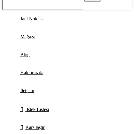
Jant Noktası
Mağaza
Blog
Hakkımızda
İletişim
İstek Listesi
Karşılaştır