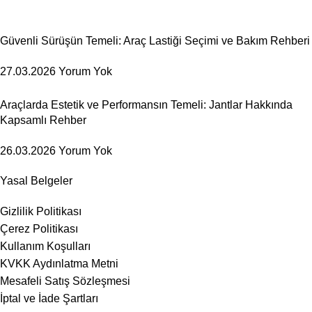
Güvenli Sürüşün Temeli: Araç Lastiği Seçimi ve Bakım Rehberi
27.03.2026
Yorum Yok
Araçlarda Estetik ve Performansın Temeli: Jantlar Hakkında
Kapsamlı Rehber
26.03.2026
Yorum Yok
Yasal Belgeler
Gizlilik Politikası
Çerez Politikası
Kullanım Koşulları
KVKK Aydınlatma Metni
Mesafeli Satış Sözleşmesi
İptal ve İade Şartları