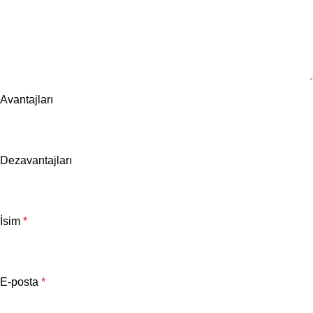
Avantajları
Dezavantajları
İsim
*
E-posta
*