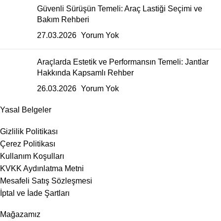
Güvenli Sürüşün Temeli: Araç Lastiği Seçimi ve
Bakım Rehberi
27.03.2026
Yorum Yok
Araçlarda Estetik ve Performansın Temeli: Jantlar
Hakkında Kapsamlı Rehber
26.03.2026
Yorum Yok
Yasal Belgeler
Gizlilik Politikası
Çerez Politikası
Kullanım Koşulları
KVKK Aydınlatma Metni
Mesafeli Satış Sözleşmesi
İptal ve İade Şartları
Mağazamız