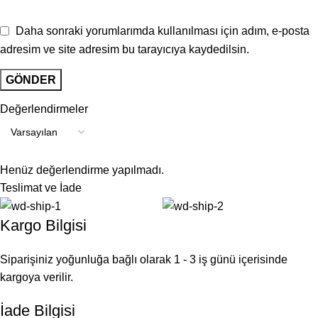
Daha sonraki yorumlarımda kullanılması için adım, e-posta
adresim ve site adresim bu tarayıcıya kaydedilsin.
Değerlendirmeler
Henüz değerlendirme yapılmadı.
Teslimat ve İade
Kargo Bilgisi
Siparişiniz yoğunluğa bağlı olarak 1 - 3 iş günü içerisinde
kargoya verilir.
İade Bilgisi