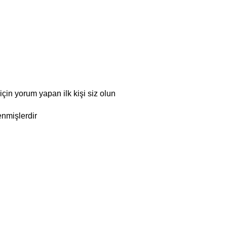
 yorum yapan ilk kişi siz olun
enmişlerdir