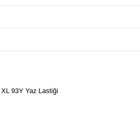
 93Y Yaz Lastiği