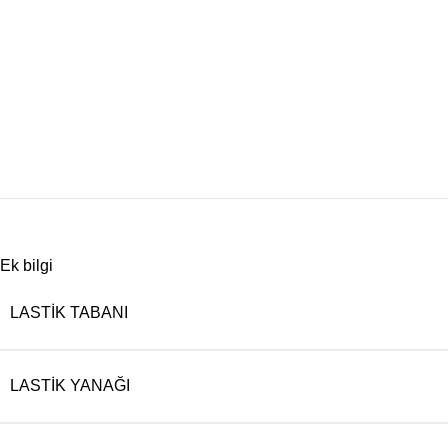
Ek bilgi
LASTIK TABANI
LASTIK YANAĞI