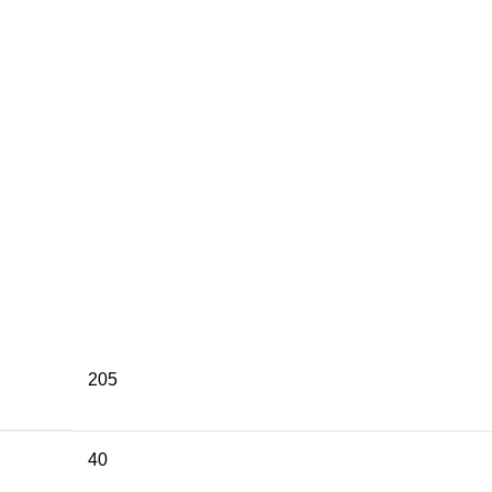
205
40