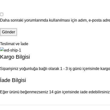
Daha sonraki yorumlarımda kullanılması için adım, e-posta adre
Teslimat ve İade
Kargo Bilgisi
Siparişiniz yoğunluğa bağlı olarak 1 - 3 iş günü içerisinde kargoy
İade Bilgisi
Eğer ürünü beğenmezseniz 14 gün içerisinde iade edebilirsiniz