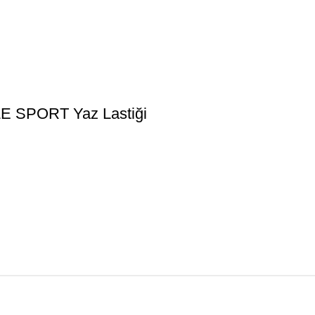
 SPORT Yaz Lastiği