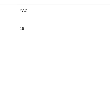
YAZ
16