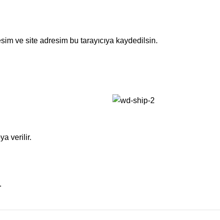
sim ve site adresim bu tarayıcıya kaydedilsin.
a verilir.
.