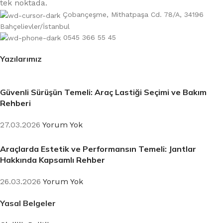
tek noktada.
Çobançeşme, Mithatpaşa Cd. 78/A, 34196
Bahçelievler/İstanbul
0545 366 55 45
Yazılarımız
Güvenli Sürüşün Temeli: Araç Lastiği Seçimi ve Bakım
Rehberi
27.03.2026
Yorum Yok
Araçlarda Estetik ve Performansın Temeli: Jantlar
Hakkında Kapsamlı Rehber
26.03.2026
Yorum Yok
Yasal Belgeler