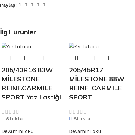
Paylaş:
İlgili ürünler
205/40R16 83W
205/45R17
MİLESTONE
MİLESTONE 88W
REINF.CARMILE
REINF. CARMILE
SPORT Yaz Lastiği
SPORT
Stokta
Stokta
Devamını oku
Devamını oku