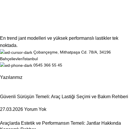
En trend jant modelleri ve yüksek performanslı lastikler tek
noktada.
Çobançeşme, Mithatpaşa Cd. 78/A, 34196
Bahçelievler/İstanbul
0545 366 55 45
Yazılarımız
Güvenli Sürüşün Temeli: Araç Lastiği Seçimi ve Bakım Rehberi
27.03.2026
Yorum Yok
Araçlarda Estetik ve Performansın Temeli: Jantlar Hakkında