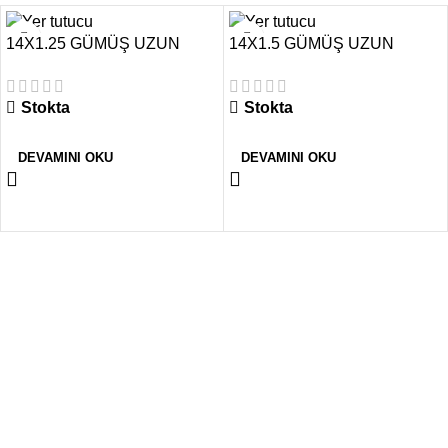
14X1.25 GÜMÜŞ UZUN
14X1.5 GÜMÜŞ UZUN
BİJON
BİJON
Stokta
Stokta
DEVAMINI OKU
DEVAMINI OKU