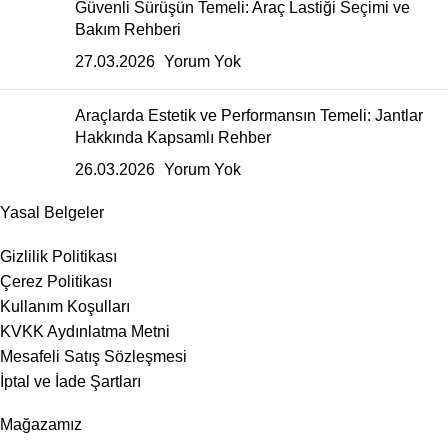
Güvenli Sürüşün Temeli: Araç Lastiği Seçimi ve
Bakım Rehberi
27.03.2026
Yorum Yok
Araçlarda Estetik ve Performansın Temeli: Jantlar
Hakkında Kapsamlı Rehber
26.03.2026
Yorum Yok
Yasal Belgeler
Gizlilik Politikası
Çerez Politikası
Kullanım Koşulları
KVKK Aydınlatma Metni
Mesafeli Satış Sözleşmesi
İptal ve İade Şartları
Mağazamız