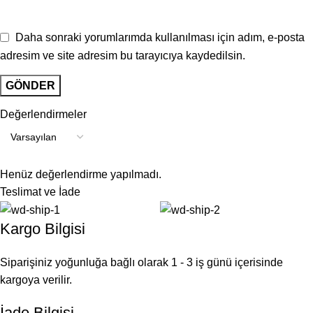
Daha sonraki yorumlarımda kullanılması için adım, e-posta
adresim ve site adresim bu tarayıcıya kaydedilsin.
Değerlendirmeler
Henüz değerlendirme yapılmadı.
Teslimat ve İade
Kargo Bilgisi
Siparişiniz yoğunluğa bağlı olarak 1 - 3 iş günü içerisinde
kargoya verilir.
İade Bilgisi