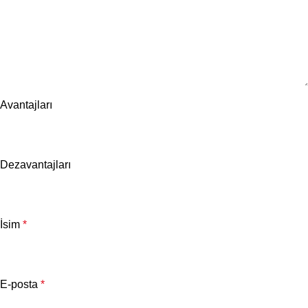
Avantajları
Dezavantajları
İsim
*
E-posta
*