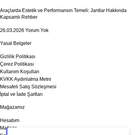
Araçlarda Estetik ve Performansın Temeli: Jantlar Hakkında
Kapsamlı Rehber
26.03.2026
Yorum Yok
Yasal Belgeler
Gizlilik Politikası
Çerez Politikası
Kullanım Koşulları
KVKK Aydınlatma Metni
Mesafeli Satış Sözleşmesi
İptal ve İade Şartları
Mağazamız
Hesabım
Mağaza