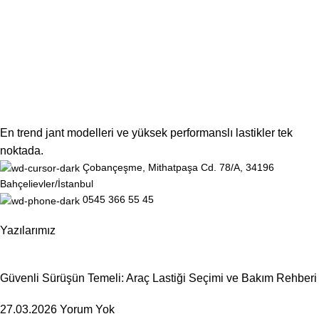
En trend jant modelleri ve yüksek performanslı lastikler tek
noktada.
Çobançeşme, Mithatpaşa Cd. 78/A, 34196
Bahçelievler/İstanbul
0545 366 55 45
Yazılarımız
Güvenli Sürüşün Temeli: Araç Lastiği Seçimi ve Bakım Rehberi
27.03.2026
Yorum Yok