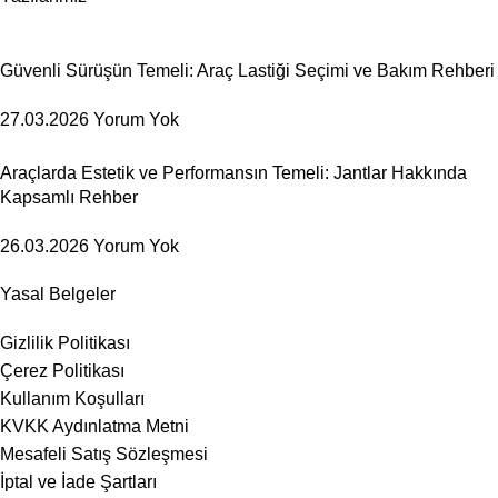
Güvenli Sürüşün Temeli: Araç Lastiği Seçimi ve Bakım Rehberi
27.03.2026
Yorum Yok
Araçlarda Estetik ve Performansın Temeli: Jantlar Hakkında
Kapsamlı Rehber
26.03.2026
Yorum Yok
Yasal Belgeler
Gizlilik Politikası
Çerez Politikası
Kullanım Koşulları
KVKK Aydınlatma Metni
Mesafeli Satış Sözleşmesi
İptal ve İade Şartları