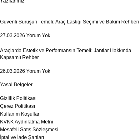
Yazılarımız
Güvenli Sürüşün Temeli: Araç Lastiği Seçimi ve Bakım Rehberi
27.03.2026
Yorum Yok
Araçlarda Estetik ve Performansın Temeli: Jantlar Hakkında
Kapsamlı Rehber
26.03.2026
Yorum Yok
Yasal Belgeler
Gizlilik Politikası
Çerez Politikası
Kullanım Koşulları
KVKK Aydınlatma Metni
Mesafeli Satış Sözleşmesi
İptal ve İade Şartları