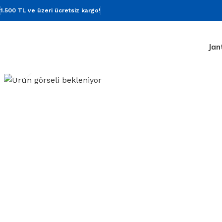
1.500 TL ve üzeri ücretsiz kargo!
Jan
Click to enlarge