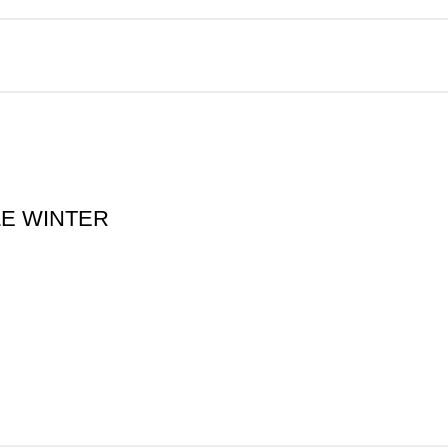
LE WINTER