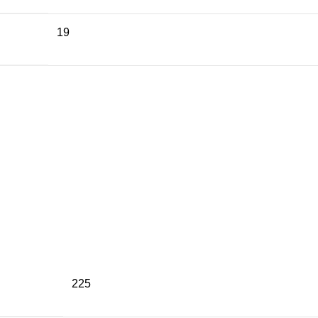
19
225