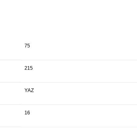
75
215
YAZ
16