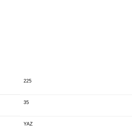
225
35
YAZ