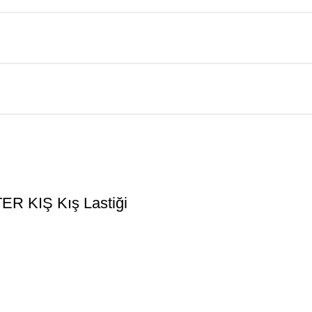
 KIŞ Kış Lastiği