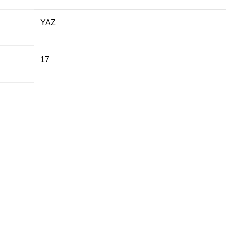
YAZ
17