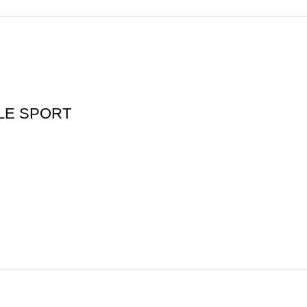
ILE SPORT