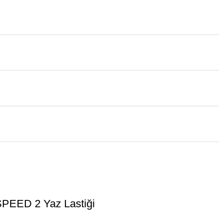
EED 2 Yaz Lastiği