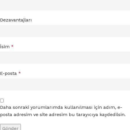
Dezavantajları
İsim
*
E-posta
*
Daha sonraki yorumlarımda kullanılması için adım, e-
posta adresim ve site adresim bu tarayıcıya kaydedilsin.