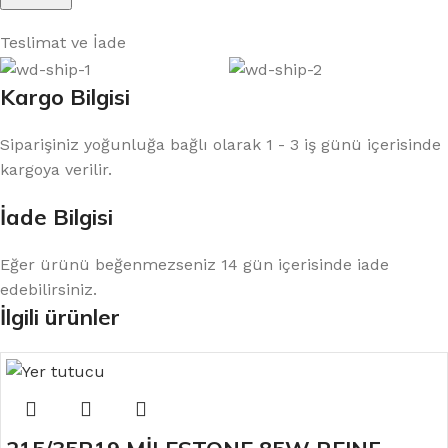
Teslimat ve İade
Kargo Bilgisi
Siparişiniz yoğunluğa bağlı olarak 1 - 3 iş günü içerisinde
kargoya verilir.
İade Bilgisi
Eğer ürünü beğenmezseniz 14 gün içerisinde iade
edebilirsiniz.
İlgili ürünler