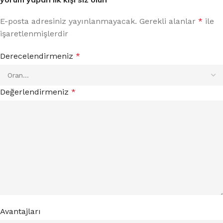
E-posta adresiniz yayınlanmayacak.
Gerekli alanlar
*
ile
işaretlenmişlerdir
Derecelendirmeniz
*
Değerlendirmeniz
*
Avantajları