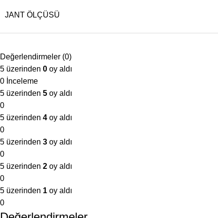
JANT ÖLÇÜSÜ
Değerlendirmeler (0)
5 üzerinden
0
oy aldı
0 İnceleme
5 üzerinden
5
oy aldı
0
5 üzerinden
4
oy aldı
0
5 üzerinden
3
oy aldı
0
5 üzerinden
2
oy aldı
0
5 üzerinden
1
oy aldı
0
Değerlendirmeler