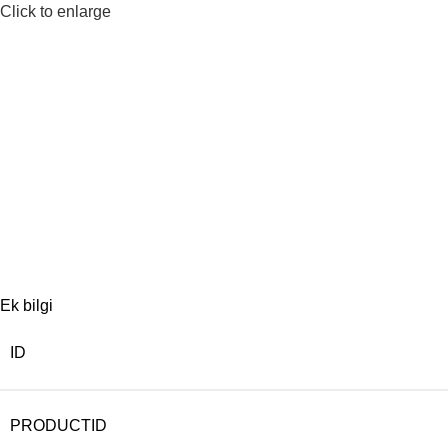
Click to enlarge
Ek bilgi
ID
PRODUCTID