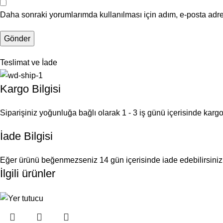
Daha sonraki yorumlarımda kullanılması için adım, e-posta adre
Teslimat ve İade
Kargo Bilgisi
Siparişiniz yoğunluğa bağlı olarak 1 - 3 iş günü içerisinde kargoy
İade Bilgisi
Eğer ürünü beğenmezseniz 14 gün içerisinde iade edebilirsiniz
İlgili ürünler