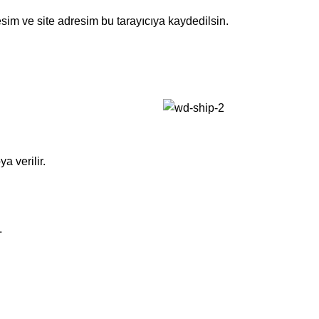
sim ve site adresim bu tarayıcıya kaydedilsin.
a verilir.
.