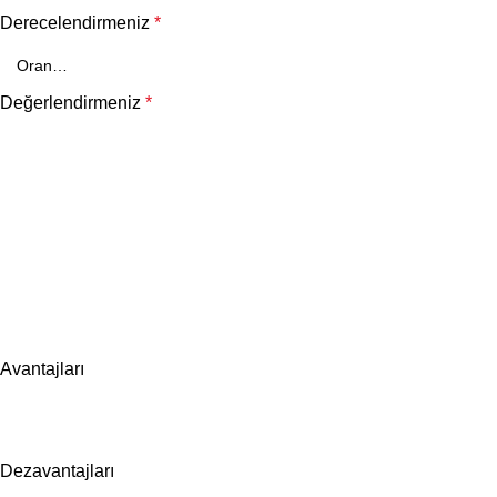
Derecelendirmeniz
*
Değerlendirmeniz
*
Avantajları
Dezavantajları