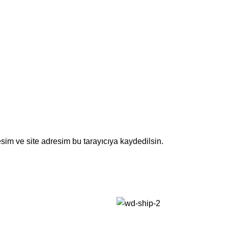
sim ve site adresim bu tarayıcıya kaydedilsin.