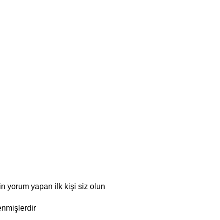
 yorum yapan ilk kişi siz olun
enmişlerdir