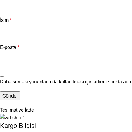
İsim
*
E-posta
*
Daha sonraki yorumlarımda kullanılması için adım, e-posta adre
Teslimat ve İade
Kargo Bilgisi